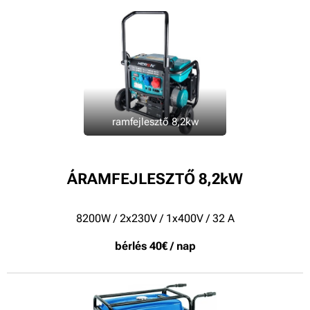
ramfejlesztő 8,2kw
ÁRAMFEJLESZTŐ 8,2kW
8200W / 2x230V / 1x400V / 32 A
bérlés 40€ / nap