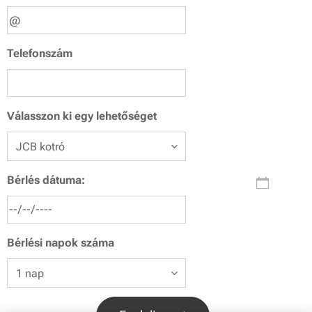
Telefonszám
Válasszon ki egy lehetőséget
Bérlés dátuma:
Bérlési napok száma